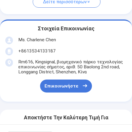
Δείτε περισσότερων
Στοιχεία Επικοινωνίας
Ms. Charlene Chen
+8613534133187
Rm616, Kingsignal, βιομηχανικό πάρκο τεχνολογίας
επικοινωνίας σήματος, αριθ. 50 Baolong 2nd road,
Longgang District, Shenzhen, Κίνα
Επικοινωνήστε
Αποκτήστε Την Καλύτερη Τιμή Για