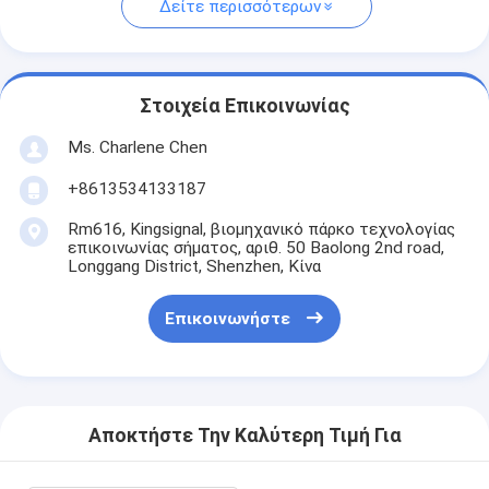
Δείτε περισσότερων
Στοιχεία Επικοινωνίας
Ms. Charlene Chen
+8613534133187
Rm616, Kingsignal, βιομηχανικό πάρκο τεχνολογίας
επικοινωνίας σήματος, αριθ. 50 Baolong 2nd road,
Longgang District, Shenzhen, Κίνα
Επικοινωνήστε
Αποκτήστε Την Καλύτερη Τιμή Για