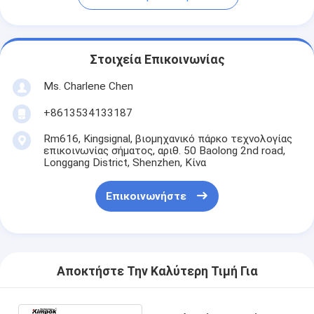
Στοιχεία Επικοινωνίας
Ms. Charlene Chen
+8613534133187
Rm616, Kingsignal, βιομηχανικό πάρκο τεχνολογίας
επικοινωνίας σήματος, αριθ. 50 Baolong 2nd road,
Longgang District, Shenzhen, Κίνα
Επικοινωνήστε
Αποκτήστε Την Καλύτερη Τιμή Για