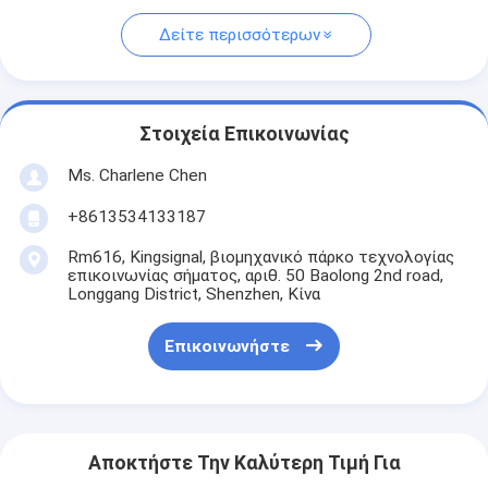
Δείτε περισσότερων
Στοιχεία Επικοινωνίας
Ms. Charlene Chen
+8613534133187
Rm616, Kingsignal, βιομηχανικό πάρκο τεχνολογίας
επικοινωνίας σήματος, αριθ. 50 Baolong 2nd road,
Longgang District, Shenzhen, Κίνα
Επικοινωνήστε
Αποκτήστε Την Καλύτερη Τιμή Για