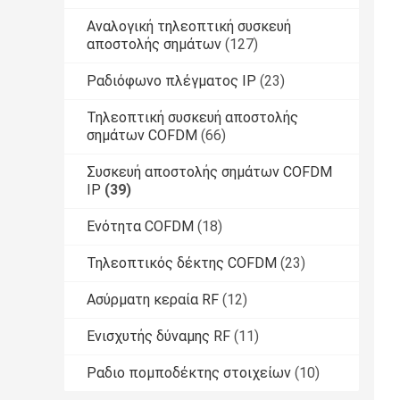
Αναλογική τηλεοπτική συσκευή
αποστολής σημάτων
(127)
Ραδιόφωνο πλέγματος IP
(23)
Τηλεοπτική συσκευή αποστολής
σημάτων COFDM
(66)
Συσκευή αποστολής σημάτων COFDM
IP
(39)
Ενότητα COFDM
(18)
Τηλεοπτικός δέκτης COFDM
(23)
Ασύρματη κεραία RF
(12)
Ενισχυτής δύναμης RF
(11)
Ραδιο πομποδέκτης στοιχείων
(10)