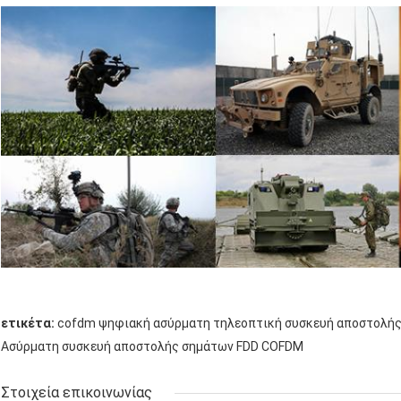
ετικέτα:
cofdm ψηφιακή ασύρματη τηλεοπτική συσκευή αποστολή
Ασύρματη συσκευή αποστολής σημάτων FDD COFDM
Στοιχεία επικοινωνίας