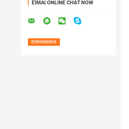
ΕΊΜΑΙ ONLINE CHAT NOW