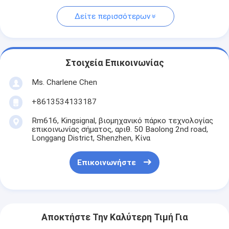
Δείτε περισσότερων
Στοιχεία Επικοινωνίας
Ms. Charlene Chen
+8613534133187
Rm616, Kingsignal, βιομηχανικό πάρκο τεχνολογίας
επικοινωνίας σήματος, αριθ. 50 Baolong 2nd road,
Longgang District, Shenzhen, Κίνα
Επικοινωνήστε
Αποκτήστε Την Καλύτερη Τιμή Για