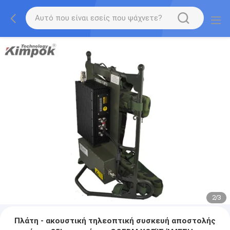
2
/
3
Πλάτη - ακουστική τηλεοπτική συσκευή αποστολής