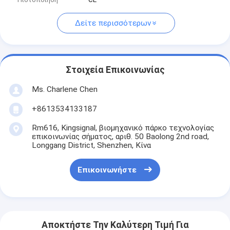
Δείτε περισσότερων
Στοιχεία Επικοινωνίας
Ms. Charlene Chen
+8613534133187
Rm616, Kingsignal, βιομηχανικό πάρκο τεχνολογίας
επικοινωνίας σήματος, αριθ. 50 Baolong 2nd road,
Longgang District, Shenzhen, Κίνα
Επικοινωνήστε
Αποκτήστε Την Καλύτερη Τιμή Για