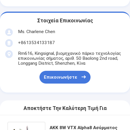
Στοιχεία Επικοινωνίας
Ms. Charlene Chen
+8613534133187
Rm616, Kingsignal, βιομηχανικό πάρκο τεχνολογίας
επικοινωνίας σήματος, αριθ. 50 Baolong 2nd road,
Longgang District, Shenzhen, Κίνα
Επικοινωνήστε
Αποκτήστε Την Καλύτερη Τιμή Για
AKK 8W VTX Alpha8 Ασύρματος