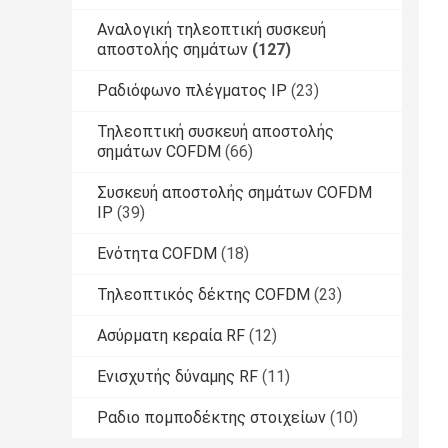
Αναλογική τηλεοπτική συσκευή
αποστολής σημάτων
(127)
Ραδιόφωνο πλέγματος IP
(23)
Τηλεοπτική συσκευή αποστολής
σημάτων COFDM
(66)
Συσκευή αποστολής σημάτων COFDM
IP
(39)
Ενότητα COFDM
(18)
Τηλεοπτικός δέκτης COFDM
(23)
Ασύρματη κεραία RF
(12)
Ενισχυτής δύναμης RF
(11)
Ραδιο πομποδέκτης στοιχείων
(10)