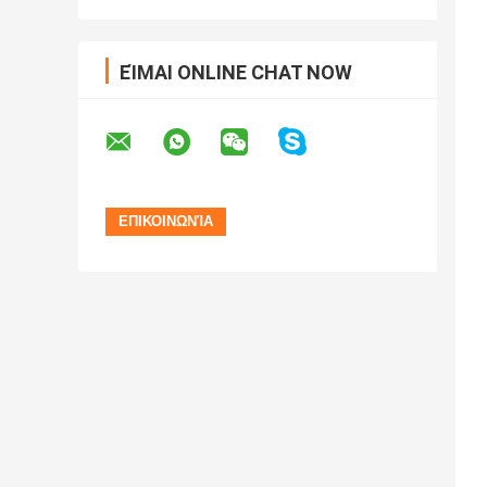
ΕΊΜΑΙ ONLINE CHAT NOW