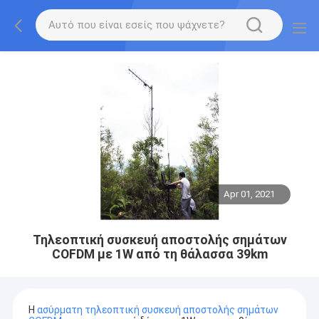
Apr 01, 2021
Τηλεοπτική συσκευή αποστολής σημάτων
COFDM με 1W από τη θάλασσα 39km
Η
ασύρματη τηλεοπτική συσκευή αποστολής σημάτων