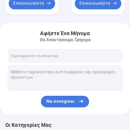
Επικοινωνήστε
Επικοινωνήστε
Αφήστε Ένα Μήνυμα
Θα Απαντήσουμε Γρήγορα
Να συνεχίσει
Οι Κατηγορίες Μας